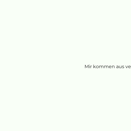
Mir kommen aus ve