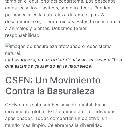
también el equilibrio del ecosistema. Los desechos,
en especial los plásticos, son duraderos. Pueden
permanecer en la naturaleza durante siglos. Al
descomponerse, liberan toxinas. Estas toxinas dañan
a animales y plantas. Debemos tomar
responsabilidad.
La basuraleza, un recordatorio visual del desequilibrio
que estamos causando en la naturaleza.
CSFN: Un Movimiento
Contra la Basuraleza
CSFN no es solo una herramienta digital. Es un
movimiento global. Está compuesto por individuos
apasionados. Todos comparten un objetivo: un
mundo más limpio. Celebramos la diversidad.