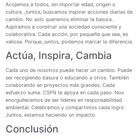
Acojemos a todos, sin importar edad, origen o
cultura. Juntos, buscamos inspirar acciones diarias de
cambio. No solo queremos eliminar la basura.
Aspiramos a construir una sociedad consciente y
colaborativa. Cada acción, por pequeña que sea, es
valiosa. Porque, juntos, podemos marcar la diferencia.
Actúa, Inspira, Cambia
Cada uno de nosotros puede hacer un cambio. Puede
ser recogiendo basura o educando a otros. También
colaborando en proyectos más grandes. Cada
esfuerzo suma. CSFN te apoya en cada paso. Nos
enorgullecemos de ser líderes en responsabilidad
ambiental. Celebramos y compartimos cada logro.
Juntos, estamos haciendo un impacto.
Conclusión