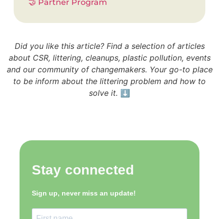
🤝 Partner Program
Did you like this article? Find a selection of articles
about CSR, littering, cleanups, plastic pollution, events
and our community of changemakers. Your go-to place
to be inform about the littering problem and how to
solve it.
⬇️