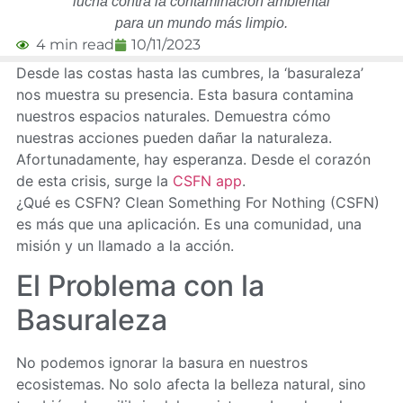
lucha contra la contaminación ambiental
para un mundo más limpio.
4 min read
10/11/2023
Desde las costas hasta las cumbres, la ‘basuraleza’
nos muestra su presencia. Esta basura contamina
nuestros espacios naturales. Demuestra cómo
nuestras acciones pueden dañar la naturaleza.
Afortunadamente, hay esperanza. Desde el corazón
de esta crisis, surge la
CSFN app
.
¿Qué es CSFN? Clean Something For Nothing (CSFN)
es más que una aplicación. Es una comunidad, una
misión y un llamado a la acción.
El Problema con la
Basuraleza
No podemos ignorar la basura en nuestros
ecosistemas. No solo afecta la belleza natural, sino