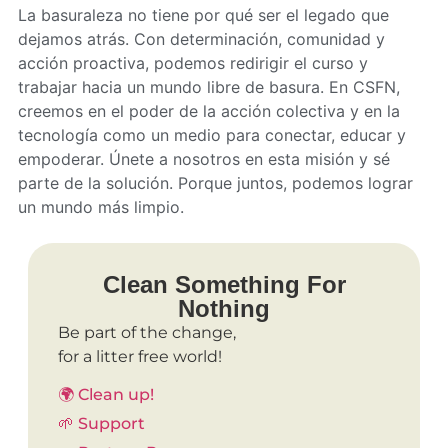
La basuraleza no tiene por qué ser el legado que
dejamos atrás. Con determinación, comunidad y
acción proactiva, podemos redirigir el curso y
trabajar hacia un mundo libre de basura. En CSFN,
creemos en el poder de la acción colectiva y en la
tecnología como un medio para conectar, educar y
empoderar. Únete a nosotros en esta misión y sé
parte de la solución. Porque juntos, podemos lograr
un mundo más limpio.
Clean Something For
Nothing
Be part of the change,
for a litter free world!
🌍 Clean up!
🌱 Support