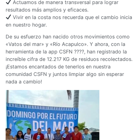
Actuamos de manera transversal para lograr
resultados más amplios y eficaces.
Vivir en la costa nos recuerda que el cambio inicia
en nuestro hogar.
De su esfuerzo han nacido otros movimientos como
«Vatos del mar» y «Río Acapulco». Y ahora, con la
herramienta de la app CSFN ????, han registrado la
increíble cifra de 12.217 KG de residuos recolectados.
¡Estamos encantados de tenerlos en nuestra
comunidad CSFN y juntos limpiar algo sin esperar
nada a cambio!