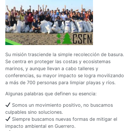
Su misión trasciende la simple recolección de basura.
Se centra en proteger las costas y ecosistemas
marinos, y aunque llevan a cabo talleres y
conferencias, su mayor impacto se logra movilizando
a más de 700 personas para limpiar playas y ríos.
Algunas palabras que definen su esencia:
Somos un movimiento positivo, no buscamos
culpables sino soluciones.
Siempre buscamos nuevas formas de mitigar el
impacto ambiental en Guerrero.